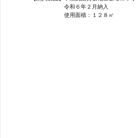
　　　　　　令和６年２月納入
　　　　　　使用面積：１２８㎡