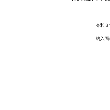
　　　　　　　　　
　　　　　　令和３
　　　　　　納入面