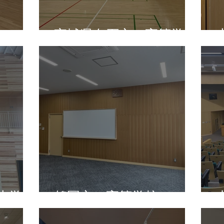
宮城県白石市 高等学校
小学校
鶴岡市 高等学校