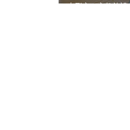
山形市 文教施設