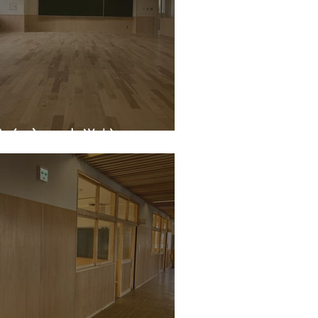
仙台市 小学校