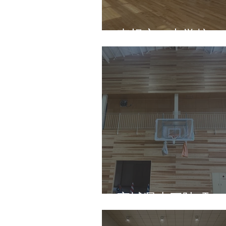
東根市 中学校
宮城県南三陸町 