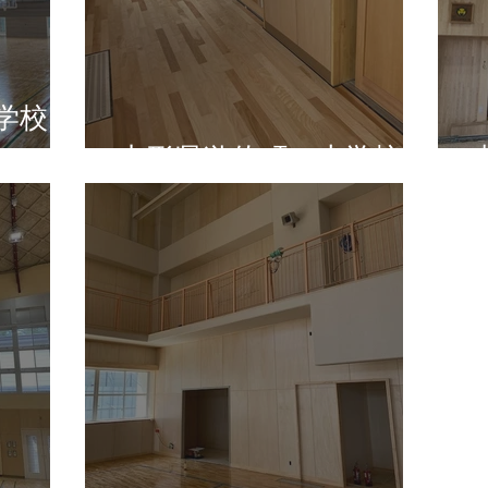
学校
山形県遊佐町 小学校