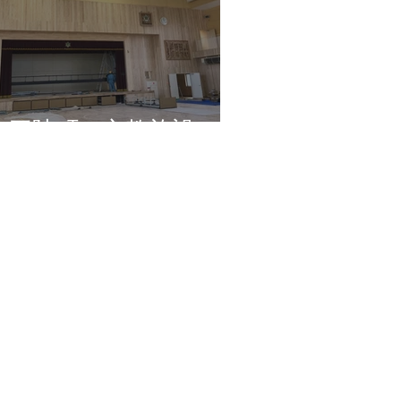
南三陸町 文教施設