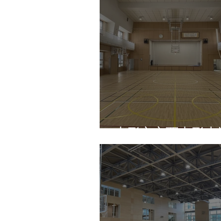
山形市立西山形小