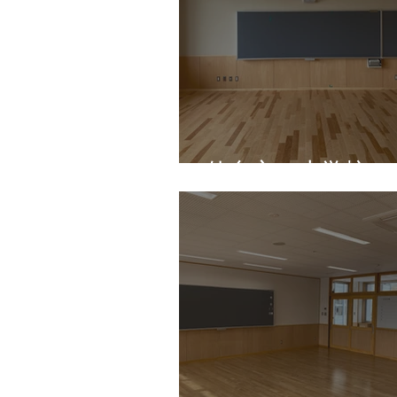
仙台市 小学校