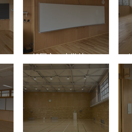
鶴岡市 小学校