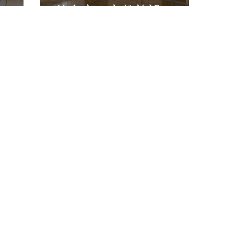
仙台市 文教施設