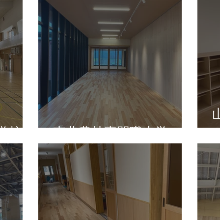
学校
東北農林専門職大学