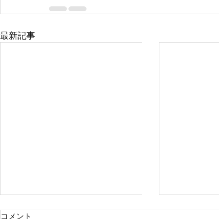
最新記事
コメント