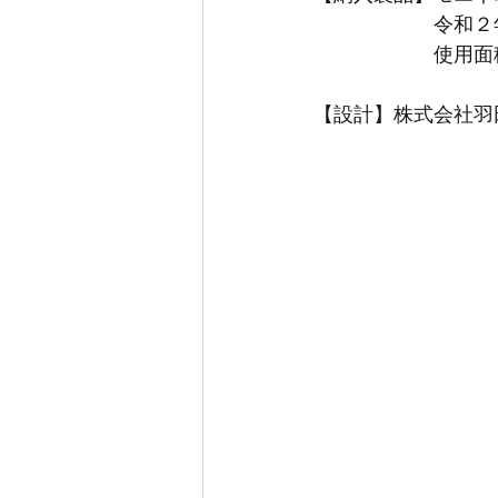
　　　　　　令和２
　　　　　　使用面
【設計】株式会社羽