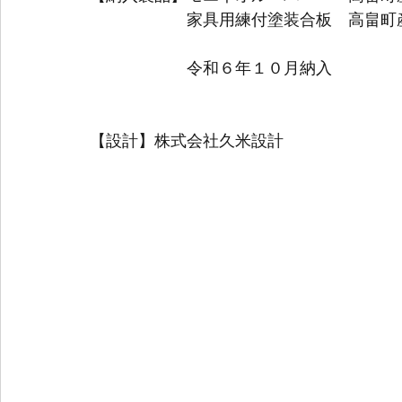
　　　　　　家具用練付塗装合板　高畠町
　　　　　　令和６年１０月納入
【設計】株式会社久米設計